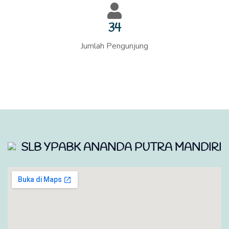
36
Jumlah Pengunjung
SLB YPABK ANANDA PUTRA MANDIRI