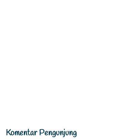
Komentar Pengunjung