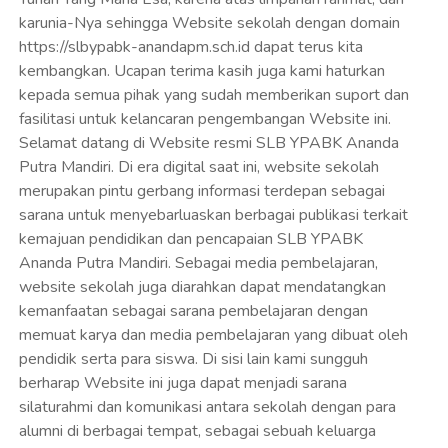
karunia-Nya sehingga Website sekolah dengan domain
https://slbypabk-anandapm.sch.id dapat terus kita
kembangkan. Ucapan terima kasih juga kami haturkan
kepada semua pihak yang sudah memberikan suport dan
fasilitasi untuk kelancaran pengembangan Website ini.
Selamat datang di Website resmi SLB YPABK Ananda
Putra Mandiri. Di era digital saat ini, website sekolah
merupakan pintu gerbang informasi terdepan sebagai
sarana untuk menyebarluaskan berbagai publikasi terkait
kemajuan pendidikan dan pencapaian SLB YPABK
Ananda Putra Mandiri. Sebagai media pembelajaran,
website sekolah juga diarahkan dapat mendatangkan
kemanfaatan sebagai sarana pembelajaran dengan
memuat karya dan media pembelajaran yang dibuat oleh
pendidik serta para siswa. Di sisi lain kami sungguh
berharap Website ini juga dapat menjadi sarana
silaturahmi dan komunikasi antara sekolah dengan para
alumni di berbagai tempat, sebagai sebuah keluarga