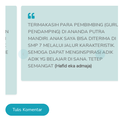
TERIMAKASIH PARA PEMBIMBING (GURU
PENDAMPING) DI ANANDA PUTRA
MANDIRI. ANAK SAYA BISA DITERIMA DI
SMP 7 MELALUI JALUR KARAKTERISTIK.
SEMOGA DAPAT MENGINSPIRASI ADIK
ADIK YG BELAJAR DI SANA. TETEP
SEMANGAT
(Hafid eka admaja)
Tulis Komentar