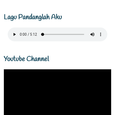
Lagu Pandanglah Aku
Youtube Channel