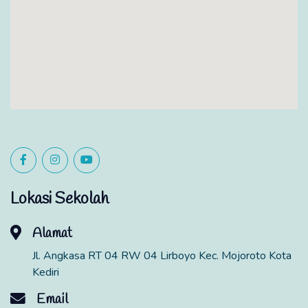
Lokasi Sekolah
Alamat
Jl. Angkasa RT 04 RW 04 Lirboyo Kec. Mojoroto Kota
Kediri
Email