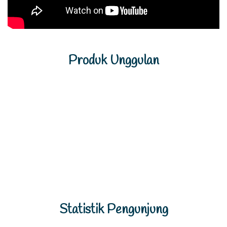
Produk Unggulan
Previous
Next
Statistik Pengunjung