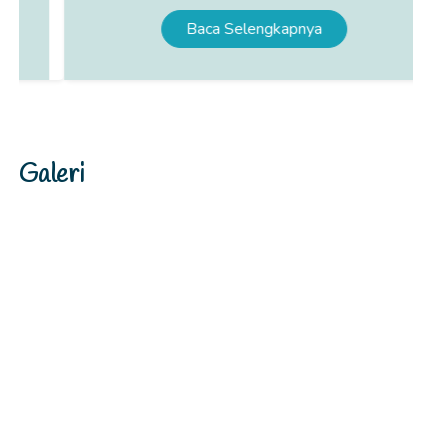
Baca Selengkapnya
Galeri