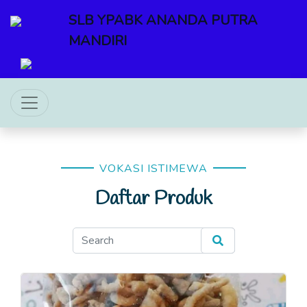
SLB YPABK ANANDA PUTRA
MANDIRI
VOKASI ISTIMEWA
Daftar Produk