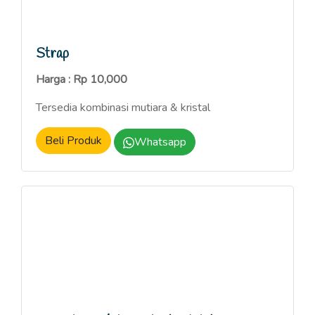
Strap
Harga : Rp 10,000
Tersedia kombinasi mutiara & kristal
Beli Produk
Whatsapp