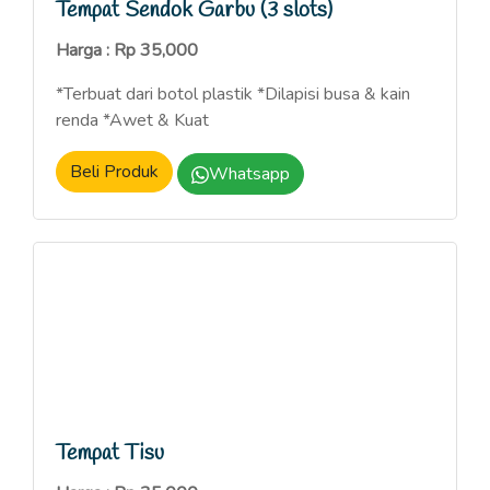
Tempat Sendok Garbu (3 slots)
Harga : Rp 35,000
*Terbuat dari botol plastik *Dilapisi busa & kain
renda *Awet & Kuat
Beli Produk
Whatsapp
Tempat Tisu