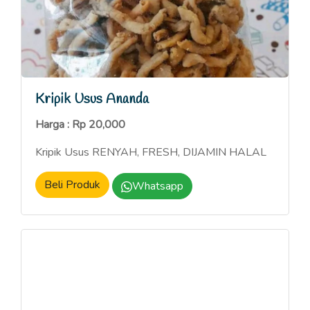
Kripik Usus Ananda
Harga : Rp 20,000
Kripik Usus RENYAH, FRESH, DIJAMIN HALAL
Beli Produk
Whatsapp