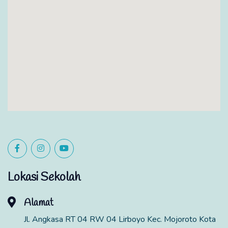
Lokasi Sekolah
Alamat
Jl. Angkasa RT 04 RW 04 Lirboyo Kec. Mojoroto Kota