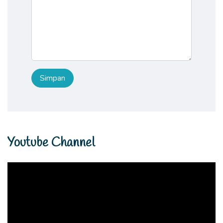
Youtube Channel