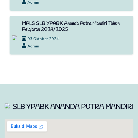
Admin
MPLS SLB YPABK Ananda Putra Mandiri Tahun
Pelajaran 2024/2025
03 Oktober 2024
Admin
SLB YPABK ANANDA PUTRA MANDIRI