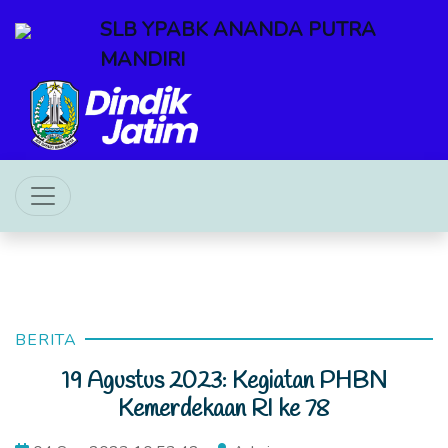
SLB YPABK ANANDA PUTRA
MANDIRI
BERITA
19 Agustus 2023: Kegiatan PHBN
Kemerdekaan RI ke 78