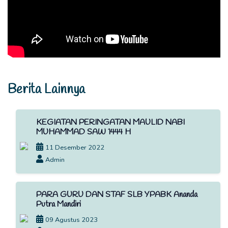
Berita Lainnya
KEGIATAN PERINGATAN MAULID NABI
MUHAMMAD SAW 1444 H
11 Desember 2022
Admin
PARA GURU DAN STAF SLB YPABK Ananda
Putra Mandiri
09 Agustus 2023